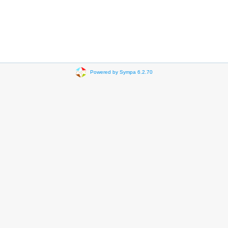
Powered by Sympa 6.2.70