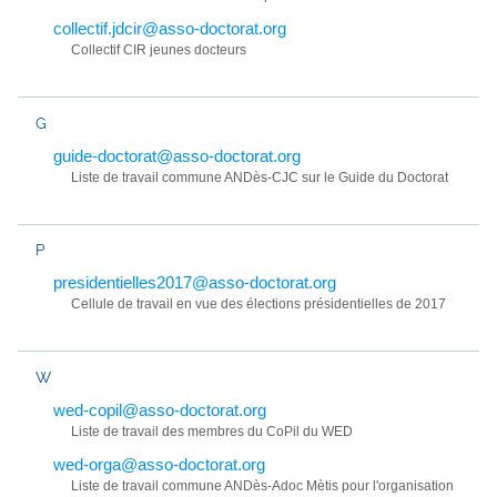
collectif.jdcir@asso-doctorat.org
Collectif CIR jeunes docteurs
G
guide-doctorat@asso-doctorat.org
Liste de travail commune ANDès-CJC sur le Guide du Doctorat
P
presidentielles2017@asso-doctorat.org
Cellule de travail en vue des élections présidentielles de 2017
W
wed-copil@asso-doctorat.org
Liste de travail des membres du CoPil du WED
wed-orga@asso-doctorat.org
Liste de travail commune ANDès-Adoc Mètis pour l'organisation