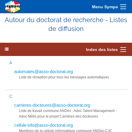
Menu Sympa
Autour du doctorat de recherche - Listes
de diffusion
Index des listes
A
automates@asso-doctorat.org
Liste de réception pour tous les messages automatiques
C
carrieres-docteures@asso-doctorat.org
Liste de travail commune ANDès - Adoc Talent Management -
Adoc Mètis pour le projet Carrières des docteures
cellule-info@asso-doctorat.org
Membres de la cellule informatique commune ANDès-CJC