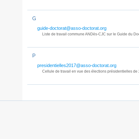
G
guide-doctorat@asso-doctorat.org
Liste de travail commune ANDès-CJC sur le Guide du Doc
P
presidentielles2017@asso-doctorat.org
Cellule de travail en vue des élections présidentielles de